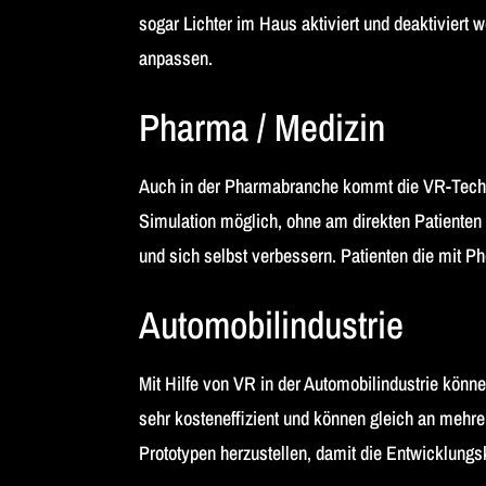
sogar Lichter im Haus aktiviert und deaktivier
anpassen.
Pharma / Medizin
Auch in der Pharmabranche kommt die VR-Technol
Simulation möglich, ohne am direkten Patienten
und sich selbst verbessern. Patienten die mit P
Automobilindustrie
​Mit Hilfe von VR in der Automobilindustrie kön
sehr kosteneffizient und können gleich an mehrere
Prototypen herzustellen, damit die Entwicklung