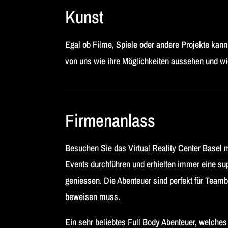
Kunst
Egal ob Filme, Spiele oder andere Projekte kann
von uns wie ihre Möglichkeiten aussehen und w
Firmenanlass
Besuchen Sie das Virtual Reality Center Basel 
Events durchführen und erhielten immer eine s
geniessen. Die Abenteuer sind perfekt für Tea
beweisen muss.
Ein sehr beliebtes Full Body Abenteuer, welches 