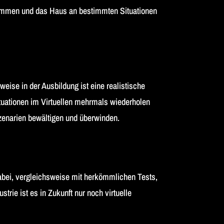
stimmen und das Haus an bestimmten Situationen
ise in der Ausbildung ist eine realistische
tuationen im Virtuellen mehrmals wiederholen
Szenarien bewältigen und überwinden.
dabei, vergleichsweise mit herkömmlichen Tests,
trie ist es in Zukunft nur noch virtuelle