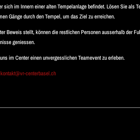
 sich im Innern einer alten Tempelanlage befindet. Lösen Sie als 
imen Gänge durch den Tempel, um das Ziel zu erreichen.
ter Beweis stellt, können die restlichen Personen ausserhalb der F
bnisse geniessen.
i uns im Center einen unvergesslichen Teamevent zu erleben.
:
kontakt@vr-centerbasel.ch