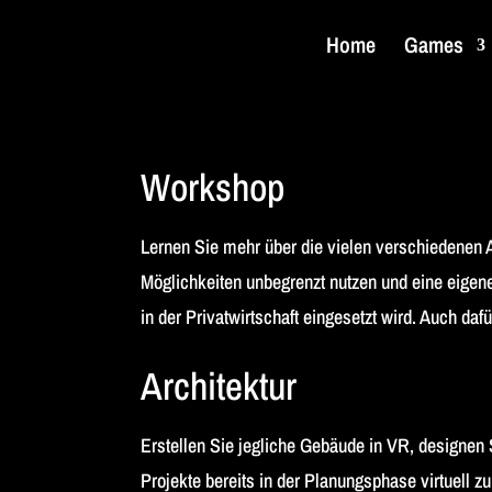
Home
Games
Workshop
Lernen Sie mehr über die vielen verschiedenen A
Möglichkeiten unbegrenzt nutzen und eine eigen
in der Privatwirtschaft eingesetzt wird. Auch d
Architektur
Erstellen Sie jegliche Gebäude in VR, designe
Projekte bereits in der Planungsphase virtuell