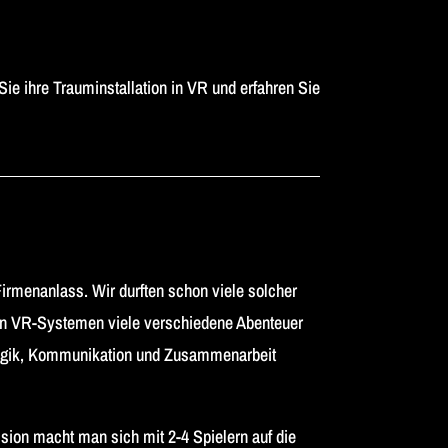
ie ihre Trauminstallation in VR und erfahren Sie
irmenanlass. Wir durften schon viele solcher
en VR-Systemen viele verschiedene Abenteuer
 Logik, Kommunikation und Zusammenarbeit
ission macht man sich mit 2-4 Spielern auf die