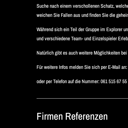
Suche nach einem verschollenen Schatz, welcher
weichen Sie Fallen aus und finden Sie die gehe
Während sich ein Teil der Gruppe im Explorer un
und verschiedene Team- und Einzelspieler Erle
Natürlich gibt es auch weitere Möglichkeiten be
Für weitere Infos melden Sie sich per E-Mail an
oder per Telefon auf die Nummer: 061 515 67 55
Firmen Referenzen