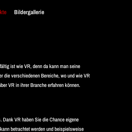
kte
Bildergallerie
fältig ist wie VR, denn da kann man seine
ber die verschiedenen Bereiche, wo und wie VR
über VR in ihrer Branche erfahren können.
us. Dank VR haben Sie die Chance eigene
 kann betrachtet werden und beispielsweise