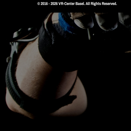
© 2016 - 2026 VR-Center Basel. All Rights Reserved.